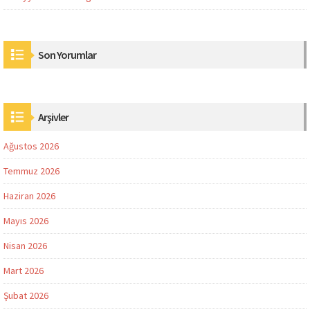
Son Yorumlar
Arşivler
Ağustos 2026
Temmuz 2026
Haziran 2026
Mayıs 2026
Nisan 2026
Mart 2026
Şubat 2026