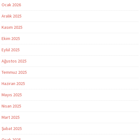
Ocak 2026
Aralık 2025
Kasım 2025
Ekim 2025
Eylül 2025
Ağustos 2025
Temmuz 2025
Haziran 2025
Mayıs 2025
Nisan 2025
Mart 2025
Şubat 2025
Ocak 2025