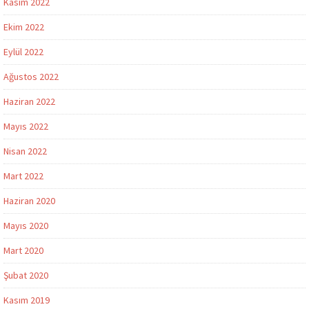
Kasım 2022
Ekim 2022
Eylül 2022
Ağustos 2022
Haziran 2022
Mayıs 2022
Nisan 2022
Mart 2022
Haziran 2020
Mayıs 2020
Mart 2020
Şubat 2020
Kasım 2019