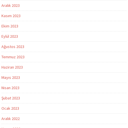
Aralık 2023
Kasım 2023
Ekim 2023
Eylül 2023
Ağustos 2023
Temmuz 2023
Haziran 2023
Mayıs 2023
Nisan 2023
Şubat 2023
Ocak 2023
Aralık 2022