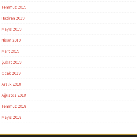
Temmuz 2019
Haziran 2019
Mayıs 2019
Nisan 2019
Mart 2019
Şubat 2019
Ocak 2019
Aralık 2018
Ağustos 2018
Temmuz 2018
Mayıs 2018