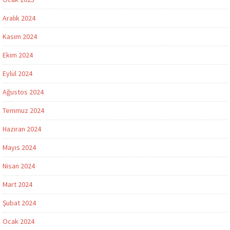
Aralık 2024
Kasım 2024
Ekim 2024
Eylül 2024
Ağustos 2024
Temmuz 2024
Haziran 2024
Mayıs 2024
Nisan 2024
Mart 2024
Şubat 2024
Ocak 2024