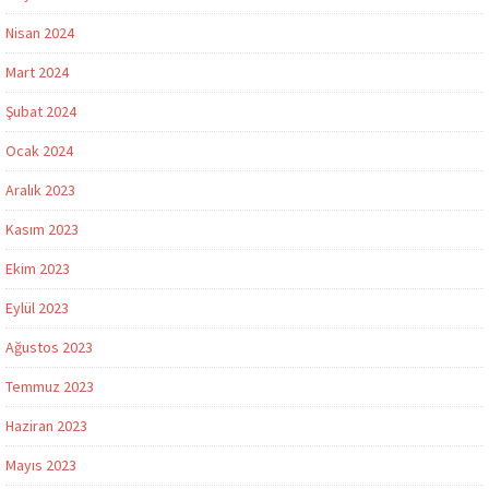
Nisan 2024
Mart 2024
Şubat 2024
Ocak 2024
Aralık 2023
Kasım 2023
Ekim 2023
Eylül 2023
Ağustos 2023
Temmuz 2023
Haziran 2023
Mayıs 2023