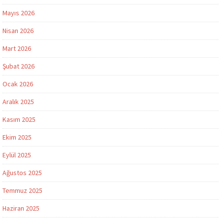
Mayıs 2026
Nisan 2026
Mart 2026
Şubat 2026
Ocak 2026
Aralık 2025
Kasım 2025
Ekim 2025
Eylül 2025
Ağustos 2025
Temmuz 2025
Haziran 2025