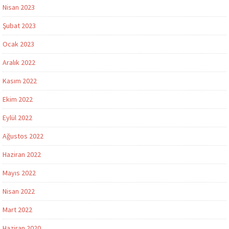
Nisan 2023
Şubat 2023
Ocak 2023
Aralık 2022
Kasım 2022
Ekim 2022
Eylül 2022
Ağustos 2022
Haziran 2022
Mayıs 2022
Nisan 2022
Mart 2022
Haziran 2020