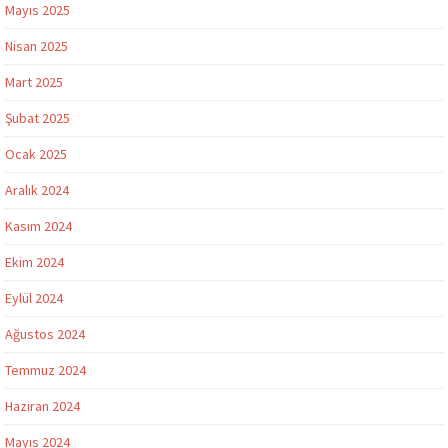
Mayıs 2025
Nisan 2025
Mart 2025
Şubat 2025
Ocak 2025
Aralık 2024
Kasım 2024
Ekim 2024
Eylül 2024
Ağustos 2024
Temmuz 2024
Haziran 2024
Mayıs 2024