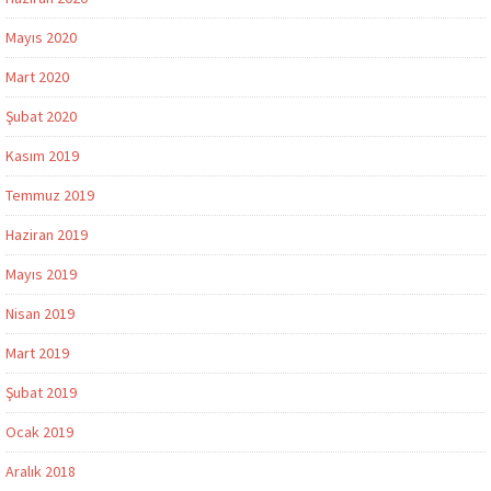
Mayıs 2020
Mart 2020
Şubat 2020
Kasım 2019
Temmuz 2019
Haziran 2019
Mayıs 2019
Nisan 2019
Mart 2019
Şubat 2019
Ocak 2019
Aralık 2018