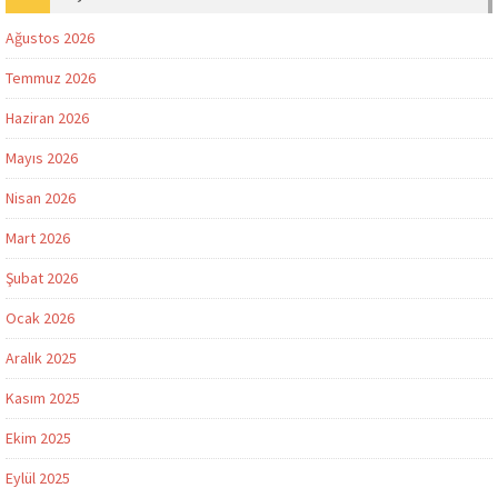
Ağustos 2026
Temmuz 2026
Haziran 2026
Mayıs 2026
Nisan 2026
Mart 2026
Şubat 2026
Ocak 2026
Aralık 2025
Kasım 2025
Ekim 2025
Eylül 2025