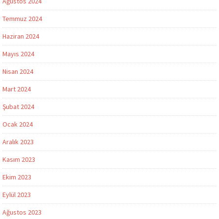
Ağustos 2024
Temmuz 2024
Haziran 2024
Mayıs 2024
Nisan 2024
Mart 2024
Şubat 2024
Ocak 2024
Aralık 2023
Kasım 2023
Ekim 2023
Eylül 2023
Ağustos 2023