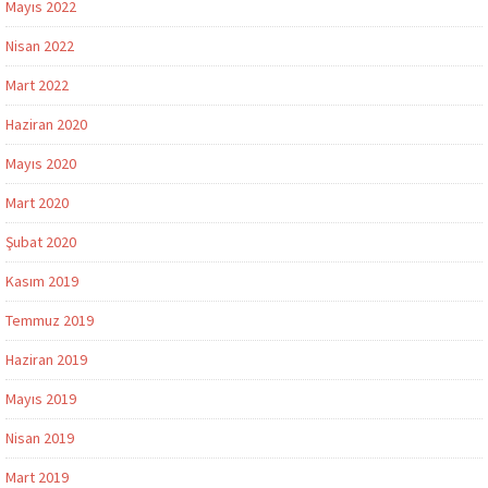
Mayıs 2022
Nisan 2022
Mart 2022
Haziran 2020
Mayıs 2020
Mart 2020
Şubat 2020
Kasım 2019
Temmuz 2019
Haziran 2019
Mayıs 2019
Nisan 2019
Mart 2019