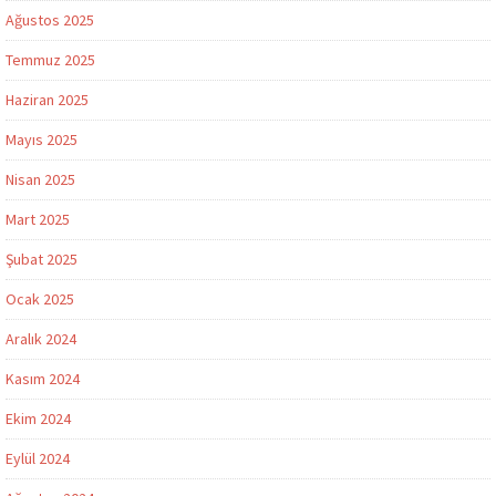
Ağustos 2025
Temmuz 2025
Haziran 2025
Mayıs 2025
Nisan 2025
Mart 2025
Şubat 2025
Ocak 2025
Aralık 2024
Kasım 2024
Ekim 2024
Eylül 2024