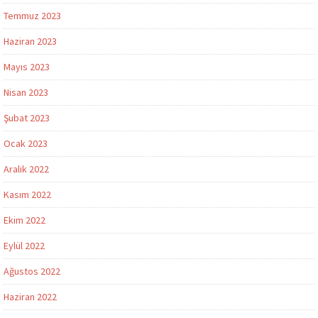
Temmuz 2023
Haziran 2023
Mayıs 2023
Nisan 2023
Şubat 2023
Ocak 2023
Aralık 2022
Kasım 2022
Ekim 2022
Eylül 2022
Ağustos 2022
Haziran 2022