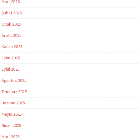
Mart 2026
Şubat 2026
Ocak 2026
Aralık 2025
Kasım 2025
Ekim 2025
Eylül 2025
Ağustos 2025
Temmuz 2025
Haziran 2025
Mayıs 2025
Nisan 2025
Mart 2025