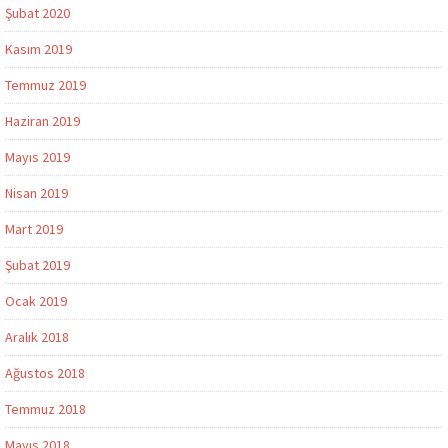
Şubat 2020
Kasım 2019
Temmuz 2019
Haziran 2019
Mayıs 2019
Nisan 2019
Mart 2019
Şubat 2019
Ocak 2019
Aralık 2018
Ağustos 2018
Temmuz 2018
Mayıs 2018