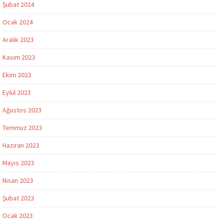
Şubat 2024
Ocak 2024
Aralık 2023
Kasım 2023
Ekim 2023
Eylül 2023
Ağustos 2023
Temmuz 2023
Haziran 2023
Mayıs 2023
Nisan 2023
Şubat 2023
Ocak 2023