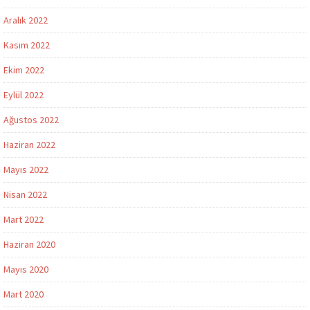
Aralık 2022
Kasım 2022
Ekim 2022
Eylül 2022
Ağustos 2022
Haziran 2022
Mayıs 2022
Nisan 2022
Mart 2022
Haziran 2020
Mayıs 2020
Mart 2020