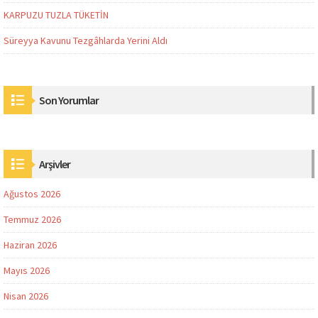
KARPUZU TUZLA TÜKETİN
Süreyya Kavunu Tezgâhlarda Yerini Aldı
Son Yorumlar
Arşivler
Ağustos 2026
Temmuz 2026
Haziran 2026
Mayıs 2026
Nisan 2026