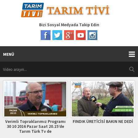
Bizi Sosyal Medyada Takip Edin
MENÜ
Verimli Topraklarımız Programı
FINDIK ÜRETİCİSİ BAKIN NE DEDİ
30 10 2016 Pazar Saat 20.15’de
Tarım Türk Tv de