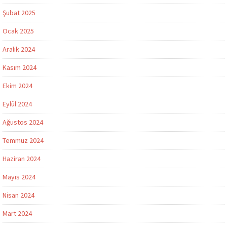
Şubat 2025
Ocak 2025
Aralık 2024
Kasım 2024
Ekim 2024
Eylül 2024
Ağustos 2024
Temmuz 2024
Haziran 2024
Mayıs 2024
Nisan 2024
Mart 2024