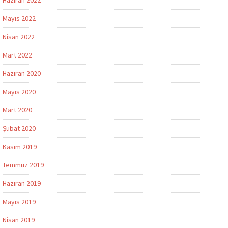
Mayıs 2022
Nisan 2022
Mart 2022
Haziran 2020
Mayıs 2020
Mart 2020
Şubat 2020
Kasım 2019
Temmuz 2019
Haziran 2019
Mayıs 2019
Nisan 2019