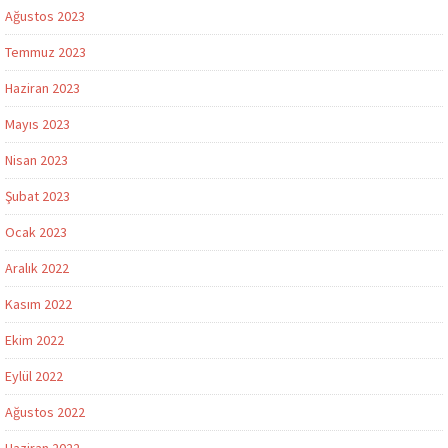
Ağustos 2023
Temmuz 2023
Haziran 2023
Mayıs 2023
Nisan 2023
Şubat 2023
Ocak 2023
Aralık 2022
Kasım 2022
Ekim 2022
Eylül 2022
Ağustos 2022
Haziran 2022