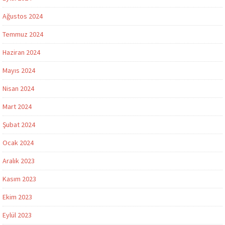
Ağustos 2024
Temmuz 2024
Haziran 2024
Mayıs 2024
Nisan 2024
Mart 2024
Şubat 2024
Ocak 2024
Aralık 2023
Kasım 2023
Ekim 2023
Eylül 2023