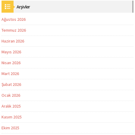
Arşivler
Ağustos 2026
Temmuz 2026
Haziran 2026
Mayıs 2026
Nisan 2026
Mart 2026
Şubat 2026
Ocak 2026
Aralık 2025
Kasım 2025
Ekim 2025