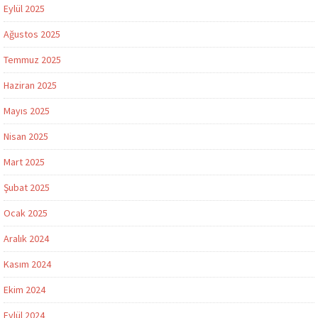
Eylül 2025
Ağustos 2025
Temmuz 2025
Haziran 2025
Mayıs 2025
Nisan 2025
Mart 2025
Şubat 2025
Ocak 2025
Aralık 2024
Kasım 2024
Ekim 2024
Eylül 2024