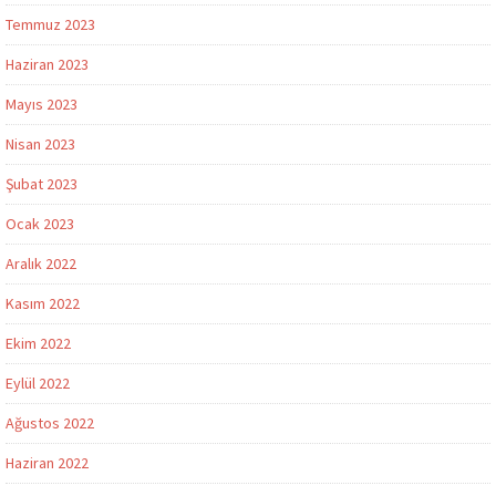
Temmuz 2023
Haziran 2023
Mayıs 2023
Nisan 2023
Şubat 2023
Ocak 2023
Aralık 2022
Kasım 2022
Ekim 2022
Eylül 2022
Ağustos 2022
Haziran 2022