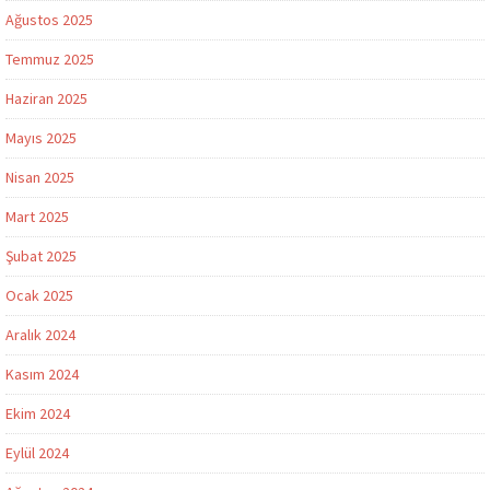
Ağustos 2025
Temmuz 2025
Haziran 2025
Mayıs 2025
Nisan 2025
Mart 2025
Şubat 2025
Ocak 2025
Aralık 2024
Kasım 2024
Ekim 2024
Eylül 2024