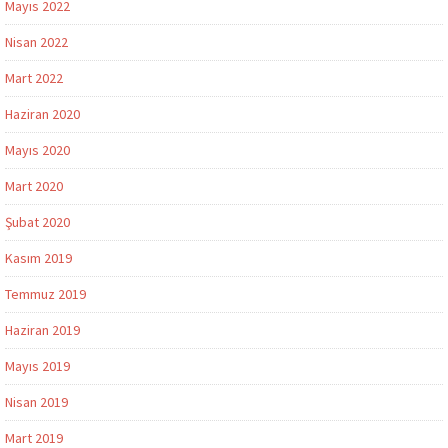
Mayıs 2022
Nisan 2022
Mart 2022
Haziran 2020
Mayıs 2020
Mart 2020
Şubat 2020
Kasım 2019
Temmuz 2019
Haziran 2019
Mayıs 2019
Nisan 2019
Mart 2019