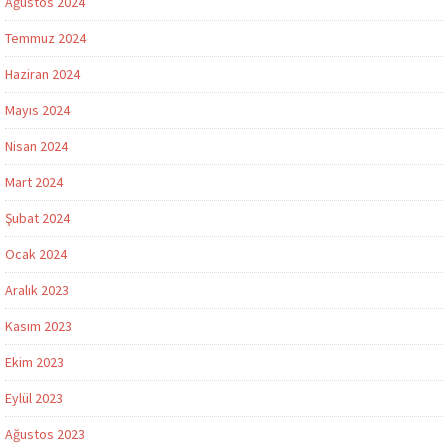
Ağustos 2024
Temmuz 2024
Haziran 2024
Mayıs 2024
Nisan 2024
Mart 2024
Şubat 2024
Ocak 2024
Aralık 2023
Kasım 2023
Ekim 2023
Eylül 2023
Ağustos 2023