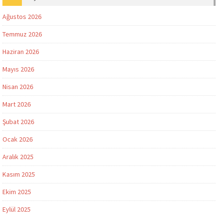
Ağustos 2026
Temmuz 2026
Haziran 2026
Mayıs 2026
Nisan 2026
Mart 2026
Şubat 2026
Ocak 2026
Aralık 2025
Kasım 2025
Ekim 2025
Eylül 2025