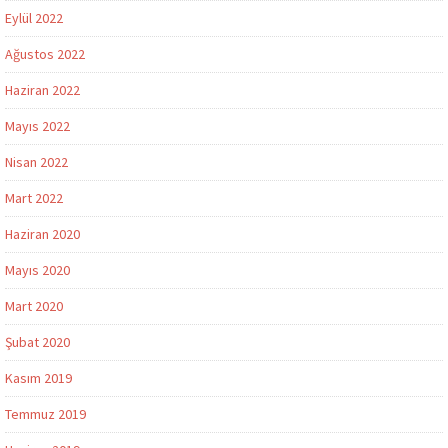
Eylül 2022
Ağustos 2022
Haziran 2022
Mayıs 2022
Nisan 2022
Mart 2022
Haziran 2020
Mayıs 2020
Mart 2020
Şubat 2020
Kasım 2019
Temmuz 2019