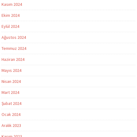
Kasım 2024
Ekim 2024
Eylül 2024
Ağustos 2024
Temmuz 2024
Haziran 2024
Mayıs 2024
Nisan 2024
Mart 2024
Şubat 2024
Ocak 2024
Aralık 2023
Kasım 2023