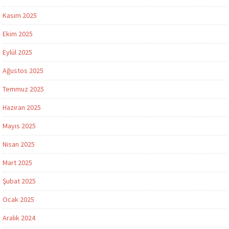
Kasım 2025
Ekim 2025
Eylül 2025
Ağustos 2025
Temmuz 2025
Haziran 2025
Mayıs 2025
Nisan 2025
Mart 2025
Şubat 2025
Ocak 2025
Aralık 2024