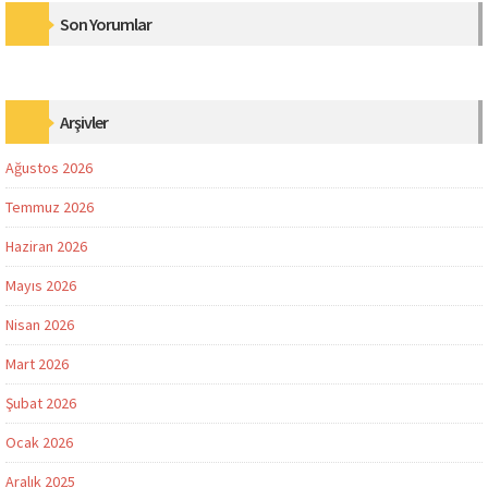
Son Yorumlar
Arşivler
Ağustos 2026
Temmuz 2026
Haziran 2026
Mayıs 2026
Nisan 2026
Mart 2026
Şubat 2026
Ocak 2026
Aralık 2025