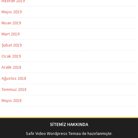
Haziran 2019
Mayıs 2019
Nisan 2019
Mart 2019
Şubat 2019
Ocak 2019
Aralık 2018
Ağustos 2018
Temmuz 2018
Mayıs 2018
SİTEMİZ HAKKINDA
Safir Video Wordpress Teması
ile hazırlanmıştır.