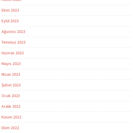
Ekim 2023
Eylül 2023
Ağustos 2023
Temmuz 2023
Haziran 2023
Mayıs 2023
Nisan 2023
Şubat 2023
Ocak 2023
Aralık 2022
Kasım 2022
Ekim 2022