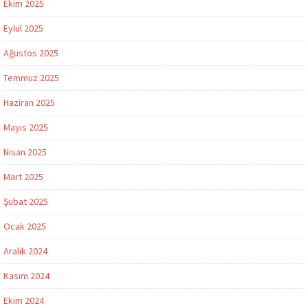
Ekim 2025
Eylül 2025
Ağustos 2025
Temmuz 2025
Haziran 2025
Mayıs 2025
Nisan 2025
Mart 2025
Şubat 2025
Ocak 2025
Aralık 2024
Kasım 2024
Ekim 2024