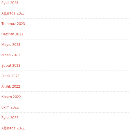
Eylül 2023
Ağustos 2023
Temmuz 2023
Haziran 2023
Mayıs 2023
Nisan 2023
Şubat 2023
Ocak 2023
Aralık 2022
Kasım 2022
Ekim 2022
Eylül 2022
Ağustos 2022