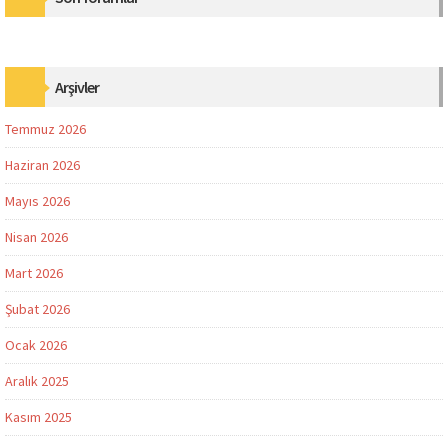
Arşivler
Temmuz 2026
Haziran 2026
Mayıs 2026
Nisan 2026
Mart 2026
Şubat 2026
Ocak 2026
Aralık 2025
Kasım 2025