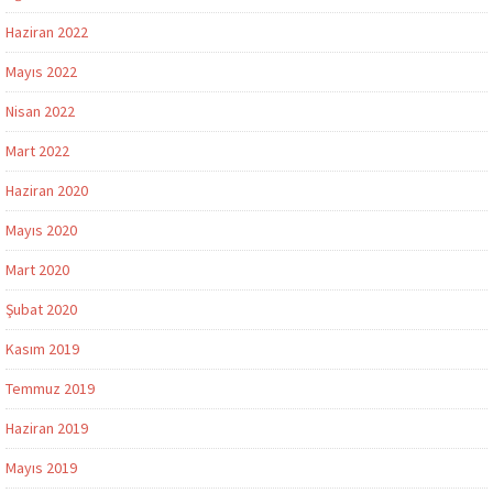
Haziran 2022
Mayıs 2022
Nisan 2022
Mart 2022
Haziran 2020
Mayıs 2020
Mart 2020
Şubat 2020
Kasım 2019
Temmuz 2019
Haziran 2019
Mayıs 2019