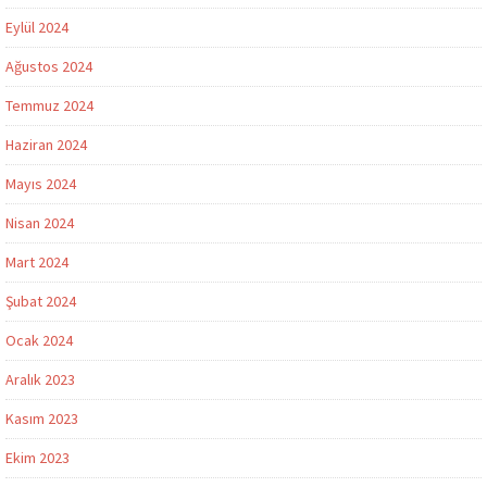
Eylül 2024
Ağustos 2024
Temmuz 2024
Haziran 2024
Mayıs 2024
Nisan 2024
Mart 2024
Şubat 2024
Ocak 2024
Aralık 2023
Kasım 2023
Ekim 2023