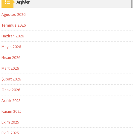
Arşivler
Ağustos 2026
Temmuz 2026
Haziran 2026
Mayıs 2026
Nisan 2026
Mart 2026
Şubat 2026
Ocak 2026
Aralık 2025
Kasım 2025
Ekim 2025
Eylül 2025