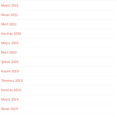
Mayıs 2022
Nisan 2022
Mart 2022
Haziran 2020
Mayıs 2020
Mart 2020
Şubat 2020
Kasım 2019
Temmuz 2019
Haziran 2019
Mayıs 2019
Nisan 2019