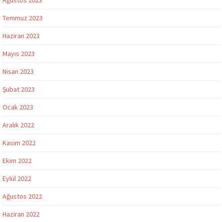
Temmuz 2023
Haziran 2023
Mayıs 2023
Nisan 2023
Şubat 2023
Ocak 2023
Aralık 2022
Kasım 2022
Ekim 2022
Eylül 2022
Ağustos 2022
Haziran 2022