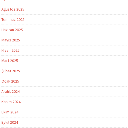
Ağustos 2025
Temmuz 2025
Haziran 2025
Mayıs 2025
Nisan 2025
Mart 2025
Şubat 2025
Ocak 2025
Aralık 2024
Kasım 2024
Ekim 2024
Eylül 2024