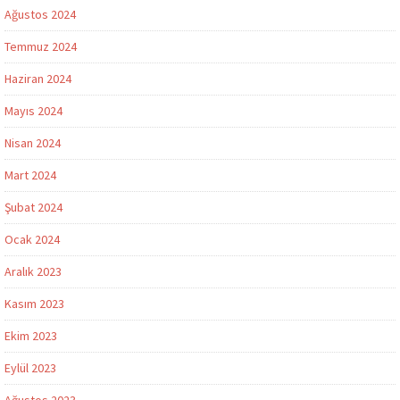
Ağustos 2024
Temmuz 2024
Haziran 2024
Mayıs 2024
Nisan 2024
Mart 2024
Şubat 2024
Ocak 2024
Aralık 2023
Kasım 2023
Ekim 2023
Eylül 2023
Ağustos 2023