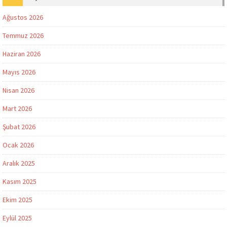
Ağustos 2026
Temmuz 2026
Haziran 2026
Mayıs 2026
Nisan 2026
Mart 2026
Şubat 2026
Ocak 2026
Aralık 2025
Kasım 2025
Ekim 2025
Eylül 2025