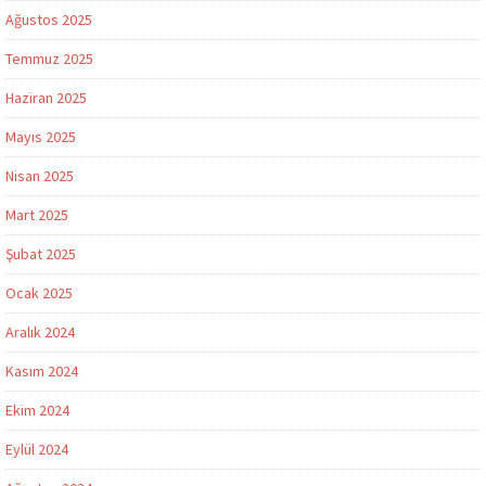
Ağustos 2025
Temmuz 2025
Haziran 2025
Mayıs 2025
Nisan 2025
Mart 2025
Şubat 2025
Ocak 2025
Aralık 2024
Kasım 2024
Ekim 2024
Eylül 2024