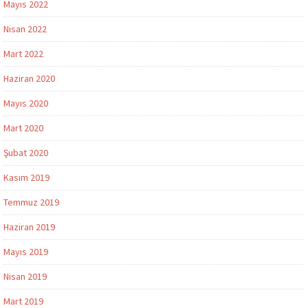
Mayıs 2022
Nisan 2022
Mart 2022
Haziran 2020
Mayıs 2020
Mart 2020
Şubat 2020
Kasım 2019
Temmuz 2019
Haziran 2019
Mayıs 2019
Nisan 2019
Mart 2019