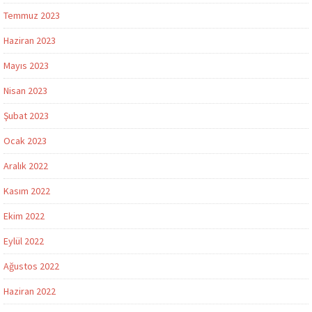
Temmuz 2023
Haziran 2023
Mayıs 2023
Nisan 2023
Şubat 2023
Ocak 2023
Aralık 2022
Kasım 2022
Ekim 2022
Eylül 2022
Ağustos 2022
Haziran 2022