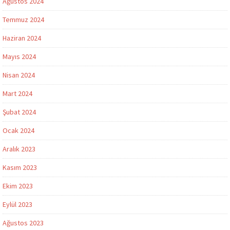
Ağustos 2024
Temmuz 2024
Haziran 2024
Mayıs 2024
Nisan 2024
Mart 2024
Şubat 2024
Ocak 2024
Aralık 2023
Kasım 2023
Ekim 2023
Eylül 2023
Ağustos 2023