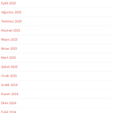
Eylül 2025
Ağustos 2025
Temmuz 2025
Haziran 2025
Mayıs 2025
Nisan 2025
Mart 2025
Şubat 2025
Ocak 2025
Aralık 2024
Kasım 2024
Ekim 2024
Eylül 2024