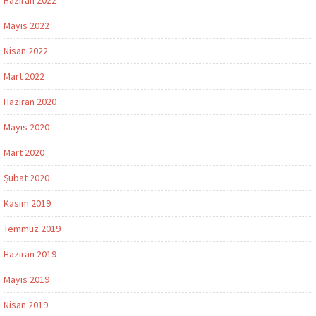
Mayıs 2022
Nisan 2022
Mart 2022
Haziran 2020
Mayıs 2020
Mart 2020
Şubat 2020
Kasım 2019
Temmuz 2019
Haziran 2019
Mayıs 2019
Nisan 2019