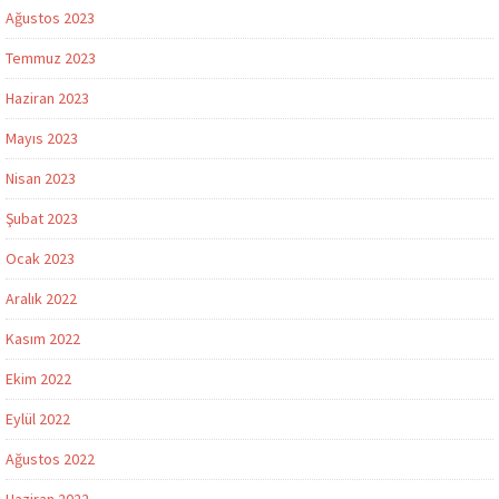
Ağustos 2023
Temmuz 2023
Haziran 2023
Mayıs 2023
Nisan 2023
Şubat 2023
Ocak 2023
Aralık 2022
Kasım 2022
Ekim 2022
Eylül 2022
Ağustos 2022
Haziran 2022