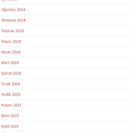
Ağustos 2024
Temmuz 2024
Haziran 2024
Mayıs 2024
Nisan 2024
Mart 2024
Şubat 2024
Ocak 2024
Aralık 2023
Kasım 2023
Ekim 2023
Eylül 2023