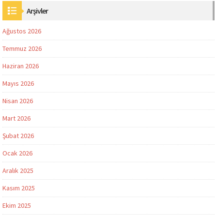
Arşivler
Ağustos 2026
Temmuz 2026
Haziran 2026
Mayıs 2026
Nisan 2026
Mart 2026
Şubat 2026
Ocak 2026
Aralık 2025
Kasım 2025
Ekim 2025