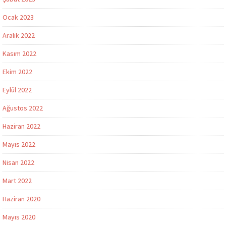
Ocak 2023
Aralık 2022
Kasım 2022
Ekim 2022
Eylül 2022
Ağustos 2022
Haziran 2022
Mayıs 2022
Nisan 2022
Mart 2022
Haziran 2020
Mayıs 2020