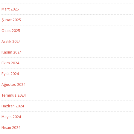
Mart 2025
Şubat 2025
Ocak 2025
Aralık 2024
Kasım 2024
Ekim 2024
Eylül 2024
Ağustos 2024
Temmuz 2024
Haziran 2024
Mayıs 2024
Nisan 2024