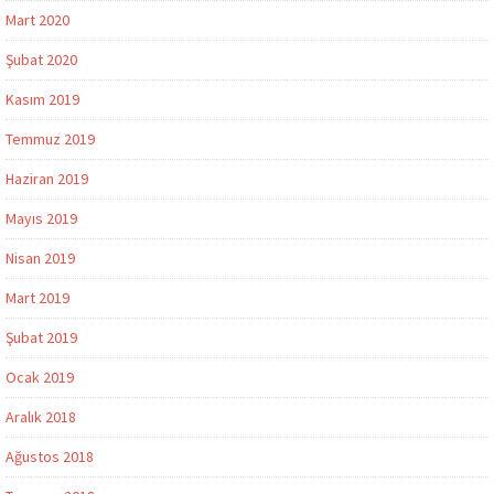
Mart 2020
Şubat 2020
Kasım 2019
Temmuz 2019
Haziran 2019
Mayıs 2019
Nisan 2019
Mart 2019
Şubat 2019
Ocak 2019
Aralık 2018
Ağustos 2018