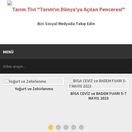
Bizi Sosyal Medyada Takip Edin
MENÜ
Yoğurt ve Zehirlenme
BİGA CEVİZ ve BADEM FUARI 5-7
MAYIS 2023