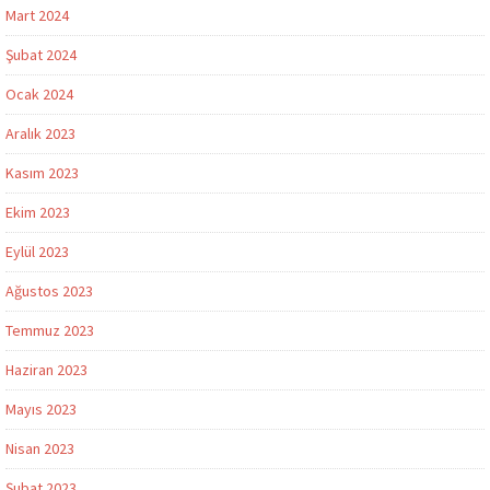
Mart 2024
Şubat 2024
Ocak 2024
Aralık 2023
Kasım 2023
Ekim 2023
Eylül 2023
Ağustos 2023
Temmuz 2023
Haziran 2023
Mayıs 2023
Nisan 2023
Şubat 2023