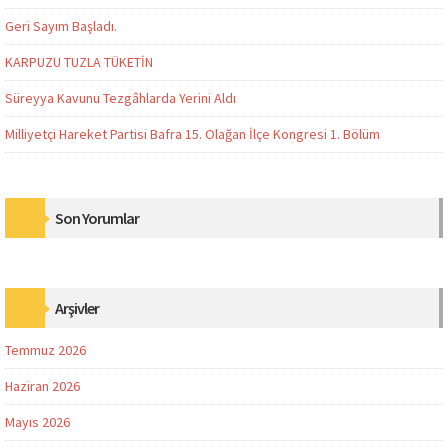
Geri Sayım Başladı.
KARPUZU TUZLA TÜKETİN
Süreyya Kavunu Tezgâhlarda Yerini Aldı
Milliyetçi Hareket Partisi Bafra 15. Olağan İlçe Kongresi 1. Bölüm
Son Yorumlar
Arşivler
Temmuz 2026
Haziran 2026
Mayıs 2026