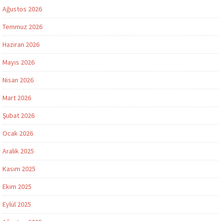
Ağustos 2026
Temmuz 2026
Haziran 2026
Mayıs 2026
Nisan 2026
Mart 2026
Şubat 2026
Ocak 2026
Aralık 2025
Kasım 2025
Ekim 2025
Eylül 2025