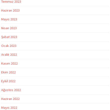
Temmuz 2023
Haziran 2023
Mayıs 2023
Nisan 2023
Şubat 2023
Ocak 2023
Aralık 2022
Kasım 2022
Ekim 2022
Eylül 2022
Ağustos 2022
Haziran 2022
Mayıs 2022