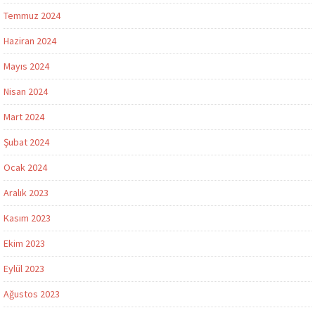
Temmuz 2024
Haziran 2024
Mayıs 2024
Nisan 2024
Mart 2024
Şubat 2024
Ocak 2024
Aralık 2023
Kasım 2023
Ekim 2023
Eylül 2023
Ağustos 2023