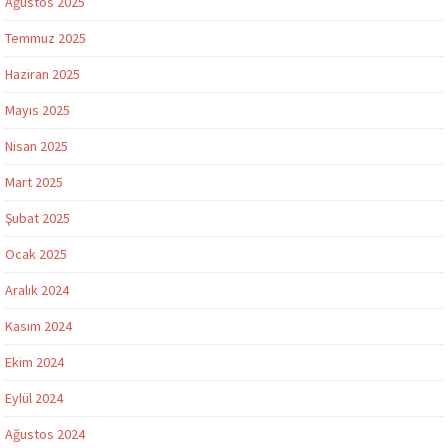
Ağustos 2025
Temmuz 2025
Haziran 2025
Mayıs 2025
Nisan 2025
Mart 2025
Şubat 2025
Ocak 2025
Aralık 2024
Kasım 2024
Ekim 2024
Eylül 2024
Ağustos 2024