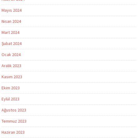
Mayıs 2024
Nisan 2024
Mart 2024
Şubat 2024
Ocak 2024
Aralık 2023
Kasım 2023
Ekim 2023
Eylül 2023
Ağustos 2023
Temmuz 2023
Haziran 2023