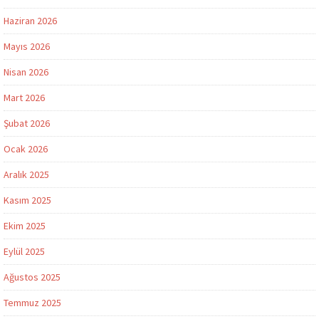
Haziran 2026
Mayıs 2026
Nisan 2026
Mart 2026
Şubat 2026
Ocak 2026
Aralık 2025
Kasım 2025
Ekim 2025
Eylül 2025
Ağustos 2025
Temmuz 2025