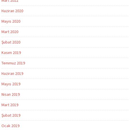
Mart 2022
Haziran 2020
Mayıs 2020
Mart 2020
Şubat 2020
Kasım 2019
Temmuz 2019
Haziran 2019
Mayıs 2019
Nisan 2019
Mart 2019
Şubat 2019
Ocak 2019