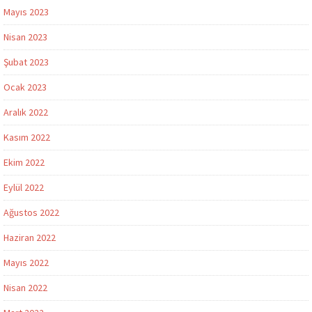
Mayıs 2023
Nisan 2023
Şubat 2023
Ocak 2023
Aralık 2022
Kasım 2022
Ekim 2022
Eylül 2022
Ağustos 2022
Haziran 2022
Mayıs 2022
Nisan 2022