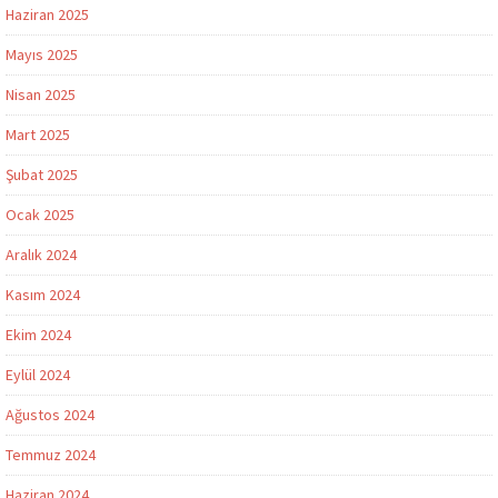
Haziran 2025
Mayıs 2025
Nisan 2025
Mart 2025
Şubat 2025
Ocak 2025
Aralık 2024
Kasım 2024
Ekim 2024
Eylül 2024
Ağustos 2024
Temmuz 2024
Haziran 2024