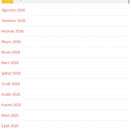
Ağustos 2026
Temmuz 2026
Haziran 2026
Mayıs 2026
Nisan 2026
Mart 2026
Şubat 2026
Ocak 2026
Aralık 2025
Kasım 2025
Ekim 2025
Eylül 2025