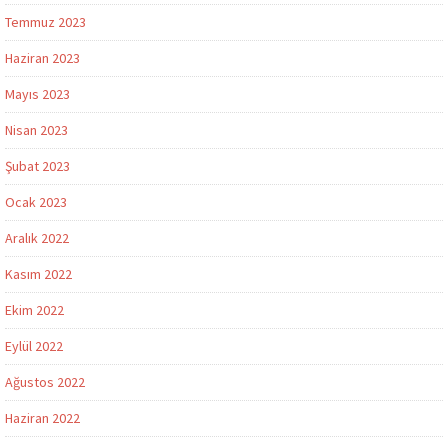
Temmuz 2023
Haziran 2023
Mayıs 2023
Nisan 2023
Şubat 2023
Ocak 2023
Aralık 2022
Kasım 2022
Ekim 2022
Eylül 2022
Ağustos 2022
Haziran 2022