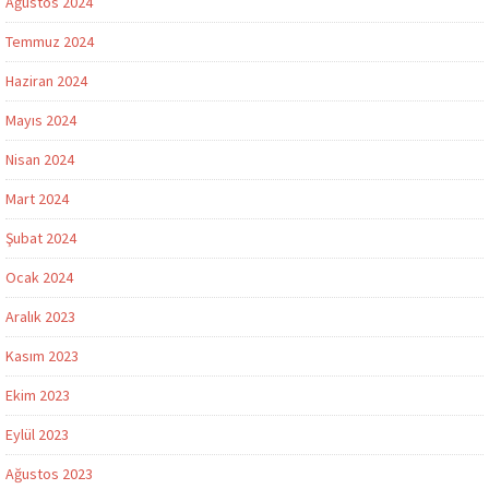
Ağustos 2024
Temmuz 2024
Haziran 2024
Mayıs 2024
Nisan 2024
Mart 2024
Şubat 2024
Ocak 2024
Aralık 2023
Kasım 2023
Ekim 2023
Eylül 2023
Ağustos 2023