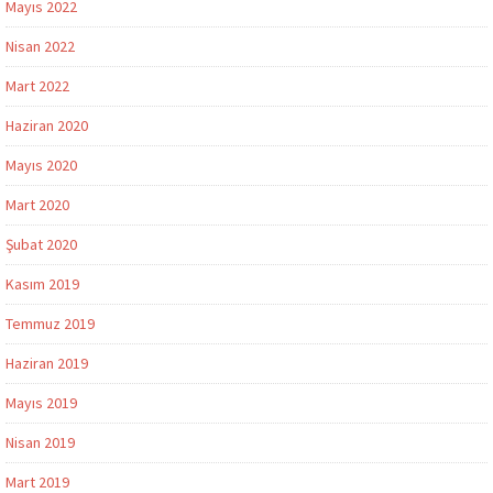
Mayıs 2022
Nisan 2022
Mart 2022
Haziran 2020
Mayıs 2020
Mart 2020
Şubat 2020
Kasım 2019
Temmuz 2019
Haziran 2019
Mayıs 2019
Nisan 2019
Mart 2019