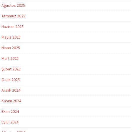
Ağustos 2025
Temmuz 2025
Haziran 2025
Mayıs 2025
Nisan 2025
Mart 2025
Şubat 2025
Ocak 2025
Aralık 2024
Kasım 2024
Ekim 2024
Eylül 2024