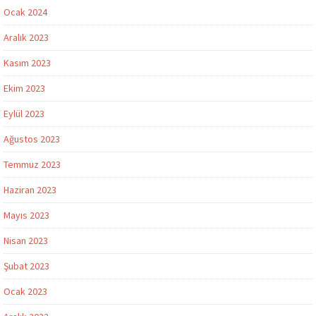
Ocak 2024
Aralık 2023
Kasım 2023
Ekim 2023
Eylül 2023
Ağustos 2023
Temmuz 2023
Haziran 2023
Mayıs 2023
Nisan 2023
Şubat 2023
Ocak 2023