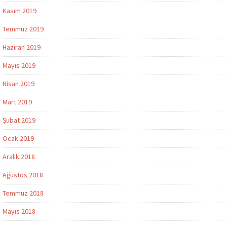
Kasım 2019
Temmuz 2019
Haziran 2019
Mayıs 2019
Nisan 2019
Mart 2019
Şubat 2019
Ocak 2019
Aralık 2018
Ağustos 2018
Temmuz 2018
Mayıs 2018