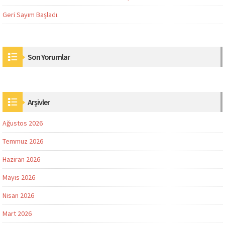
Geri Sayım Başladı.
Son Yorumlar
Arşivler
Ağustos 2026
Temmuz 2026
Haziran 2026
Mayıs 2026
Nisan 2026
Mart 2026