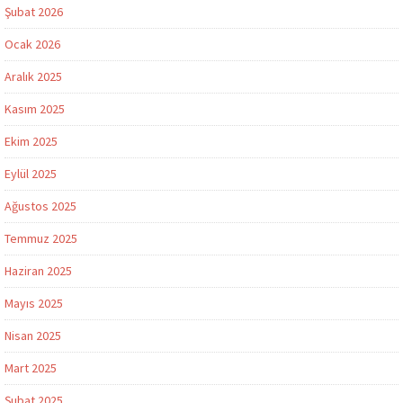
Şubat 2026
Ocak 2026
Aralık 2025
Kasım 2025
Ekim 2025
Eylül 2025
Ağustos 2025
Temmuz 2025
Haziran 2025
Mayıs 2025
Nisan 2025
Mart 2025
Şubat 2025