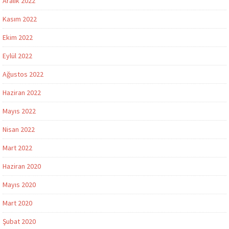
Aralık 2022
Kasım 2022
Ekim 2022
Eylül 2022
Ağustos 2022
Haziran 2022
Mayıs 2022
Nisan 2022
Mart 2022
Haziran 2020
Mayıs 2020
Mart 2020
Şubat 2020