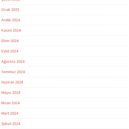
Ocak 2025
Aralık 2024
Kasım 2024
Ekim 2024
Eylül 2024
Ağustos 2024
Temmuz 2024
Haziran 2024
Mayıs 2024
Nisan 2024
Mart 2024
Şubat 2024