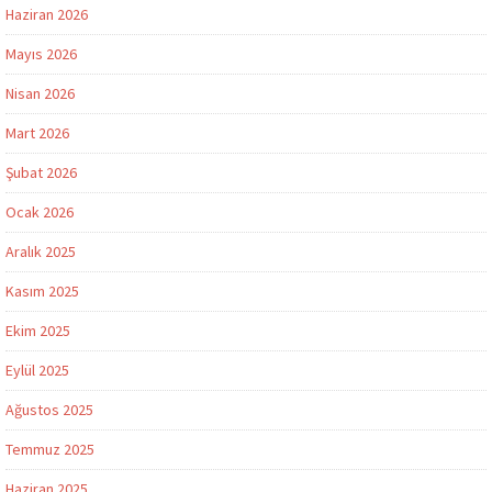
Haziran 2026
Mayıs 2026
Nisan 2026
Mart 2026
Şubat 2026
Ocak 2026
Aralık 2025
Kasım 2025
Ekim 2025
Eylül 2025
Ağustos 2025
Temmuz 2025
Haziran 2025