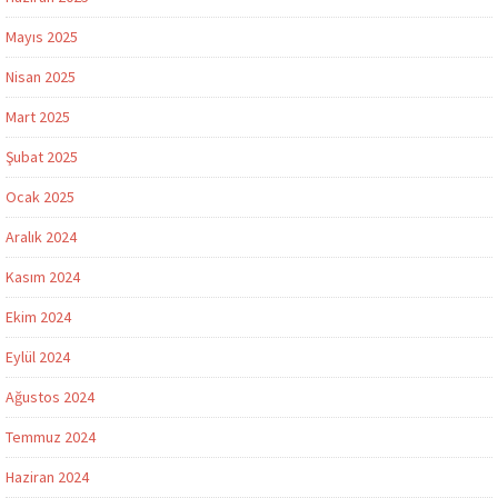
Mayıs 2025
Nisan 2025
Mart 2025
Şubat 2025
Ocak 2025
Aralık 2024
Kasım 2024
Ekim 2024
Eylül 2024
Ağustos 2024
Temmuz 2024
Haziran 2024