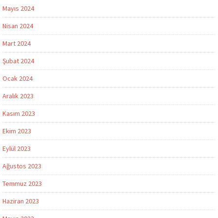
Mayıs 2024
Nisan 2024
Mart 2024
Şubat 2024
Ocak 2024
Aralık 2023
Kasım 2023
Ekim 2023
Eylül 2023
Ağustos 2023
Temmuz 2023
Haziran 2023