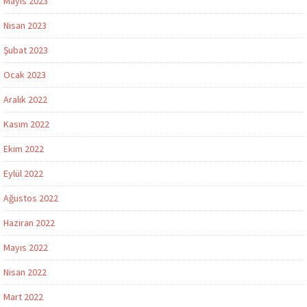
Mayıs 2023
Nisan 2023
Şubat 2023
Ocak 2023
Aralık 2022
Kasım 2022
Ekim 2022
Eylül 2022
Ağustos 2022
Haziran 2022
Mayıs 2022
Nisan 2022
Mart 2022