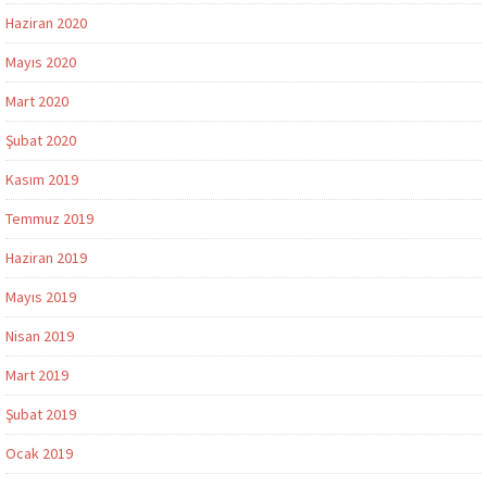
Haziran 2020
Mayıs 2020
Mart 2020
Şubat 2020
Kasım 2019
Temmuz 2019
Haziran 2019
Mayıs 2019
Nisan 2019
Mart 2019
Şubat 2019
Ocak 2019