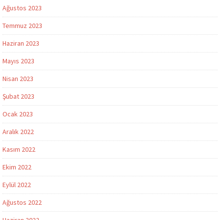
Ağustos 2023
Temmuz 2023
Haziran 2023
Mayıs 2023
Nisan 2023
Şubat 2023
Ocak 2023
Aralık 2022
Kasım 2022
Ekim 2022
Eylül 2022
Ağustos 2022
Haziran 2022