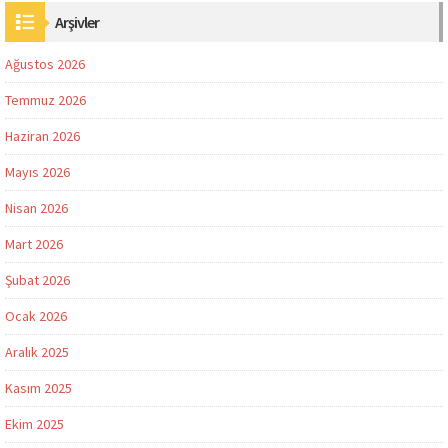
Arşivler
Ağustos 2026
Temmuz 2026
Haziran 2026
Mayıs 2026
Nisan 2026
Mart 2026
Şubat 2026
Ocak 2026
Aralık 2025
Kasım 2025
Ekim 2025