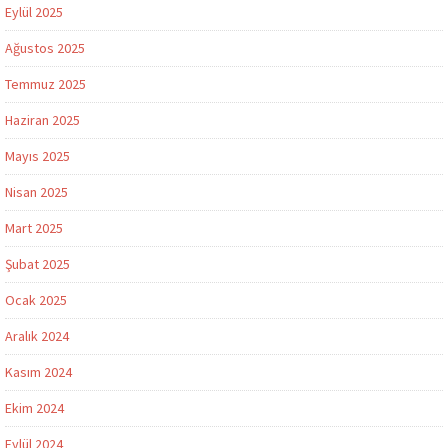
Eylül 2025
Ağustos 2025
Temmuz 2025
Haziran 2025
Mayıs 2025
Nisan 2025
Mart 2025
Şubat 2025
Ocak 2025
Aralık 2024
Kasım 2024
Ekim 2024
Eylül 2024