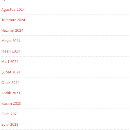
Ağustos 2024
Temmuz 2024
Haziran 2024
Mayıs 2024
Nisan 2024
Mart 2024
Şubat 2024
Ocak 2024
Aralık 2023
Kasım 2023
Ekim 2023
Eylül 2023