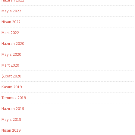
Mayıs 2022
Nisan 2022
Mart 2022
Haziran 2020
Mayıs 2020
Mart 2020
Şubat 2020
Kasım 2019
Temmuz 2019
Haziran 2019
Mayıs 2019
Nisan 2019