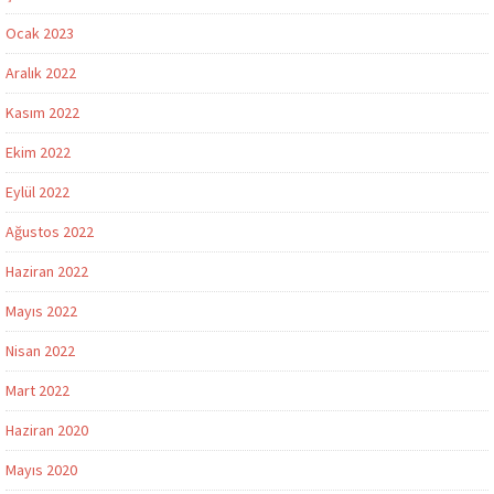
Ocak 2023
Aralık 2022
Kasım 2022
Ekim 2022
Eylül 2022
Ağustos 2022
Haziran 2022
Mayıs 2022
Nisan 2022
Mart 2022
Haziran 2020
Mayıs 2020