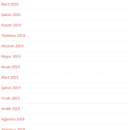
Mart 2020
Şubat 2020
Kasım 2019
Temmuz 2019
Haziran 2019
Mayıs 2019
Nisan 2019
Mart 2019
Şubat 2019
Ocak 2019
Aralık 2018
Ağustos 2018
Temmuz 2018