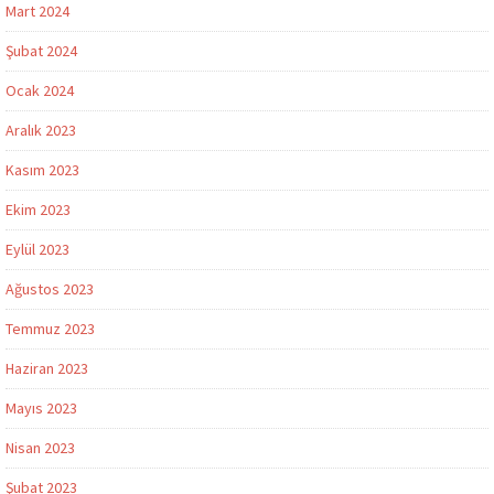
Mart 2024
Şubat 2024
Ocak 2024
Aralık 2023
Kasım 2023
Ekim 2023
Eylül 2023
Ağustos 2023
Temmuz 2023
Haziran 2023
Mayıs 2023
Nisan 2023
Şubat 2023