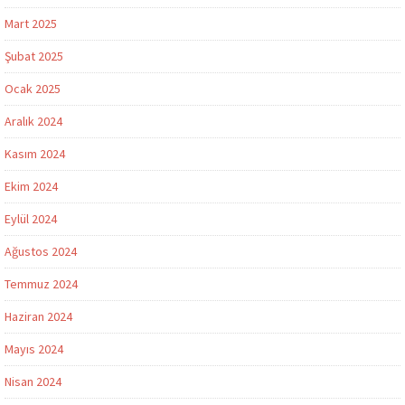
Mart 2025
Şubat 2025
Ocak 2025
Aralık 2024
Kasım 2024
Ekim 2024
Eylül 2024
Ağustos 2024
Temmuz 2024
Haziran 2024
Mayıs 2024
Nisan 2024