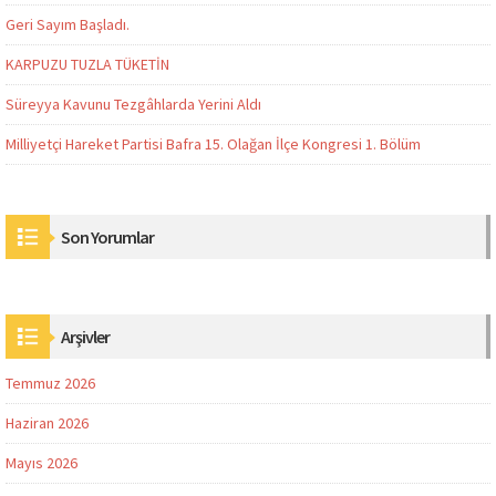
Geri Sayım Başladı.
KARPUZU TUZLA TÜKETİN
Süreyya Kavunu Tezgâhlarda Yerini Aldı
Milliyetçi Hareket Partisi Bafra 15. Olağan İlçe Kongresi 1. Bölüm
Son Yorumlar
Arşivler
Temmuz 2026
Haziran 2026
Mayıs 2026