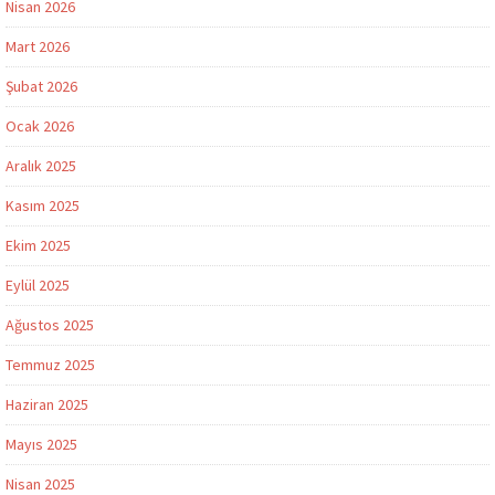
Nisan 2026
Mart 2026
Şubat 2026
Ocak 2026
Aralık 2025
Kasım 2025
Ekim 2025
Eylül 2025
Ağustos 2025
Temmuz 2025
Haziran 2025
Mayıs 2025
Nisan 2025