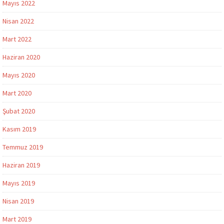
Mayıs 2022
Nisan 2022
Mart 2022
Haziran 2020
Mayıs 2020
Mart 2020
Şubat 2020
Kasım 2019
Temmuz 2019
Haziran 2019
Mayıs 2019
Nisan 2019
Mart 2019