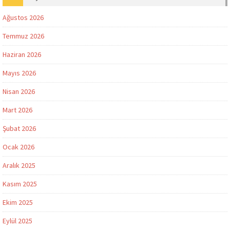
Ağustos 2026
Temmuz 2026
Haziran 2026
Mayıs 2026
Nisan 2026
Mart 2026
Şubat 2026
Ocak 2026
Aralık 2025
Kasım 2025
Ekim 2025
Eylül 2025