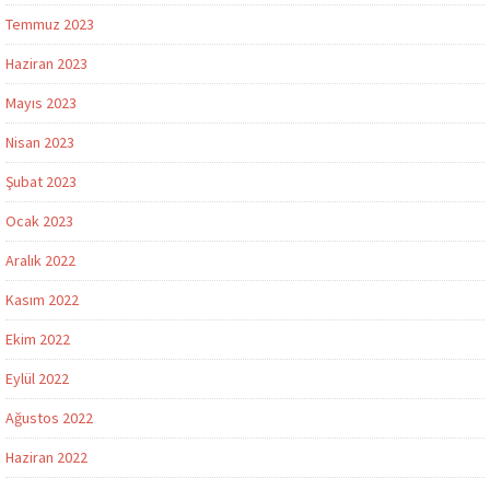
Temmuz 2023
Haziran 2023
Mayıs 2023
Nisan 2023
Şubat 2023
Ocak 2023
Aralık 2022
Kasım 2022
Ekim 2022
Eylül 2022
Ağustos 2022
Haziran 2022