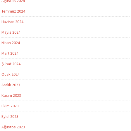
Ağustos 2024
Temmuz 2024
Haziran 2024
Mayıs 2024
Nisan 2024
Mart 2024
Şubat 2024
Ocak 2024
Aralık 2023
Kasım 2023
Ekim 2023
Eylül 2023
Ağustos 2023