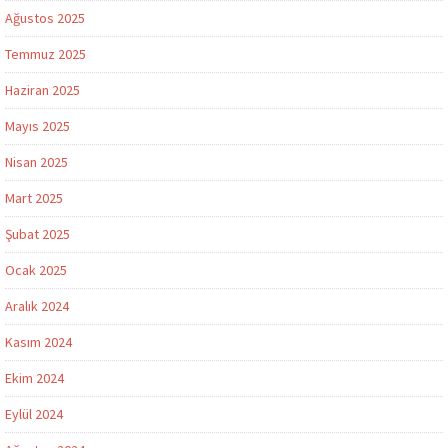
Ağustos 2025
Temmuz 2025
Haziran 2025
Mayıs 2025
Nisan 2025
Mart 2025
Şubat 2025
Ocak 2025
Aralık 2024
Kasım 2024
Ekim 2024
Eylül 2024